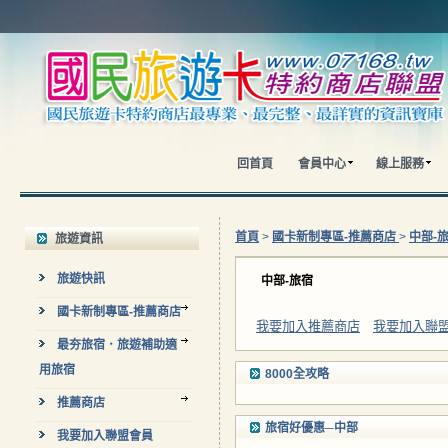
回首頁
會員中心
線上服務
首頁
>
國卡新制專區-推薦商店
>
中部-
旅遊資訊
旅遊快訊
中部-旅宿
國卡新制專區-推薦商店
我要加入推薦商店
我要加入聯
最夯旅宿．旅遊補助適
用旅宿
8000全攻略
推薦商店
旅宿好優惠─中部
我要加入聯盟會員