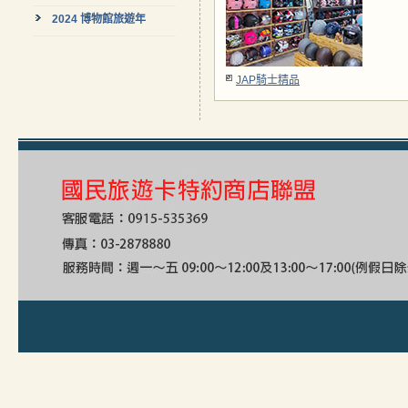
2024 博物館旅遊年
JAP騎士精品