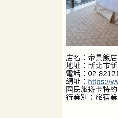
店名：帝景飯店
地址：新北市新
電話：02-8212
網址：
https://
國民旅遊卡特約
行業別：旅宿業