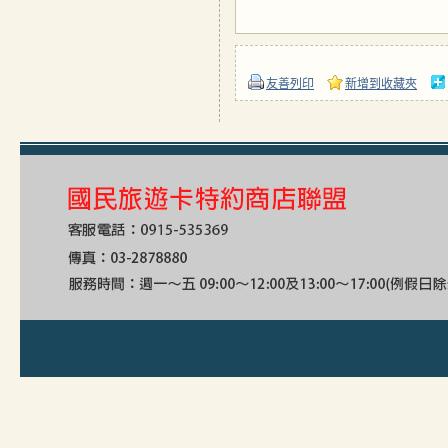
友善列印
新增到收藏夾