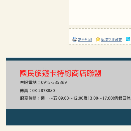
友善列印
新增到收藏夾