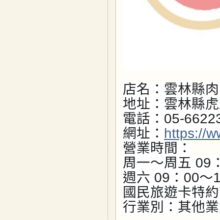
店名：雲林縣肉
地址：雲林縣虎
電話：05-6622
網址：
https://
營業時間：
周一～周五 09：
週六 09：00～1
國民旅遊卡特約
行業別：其他業