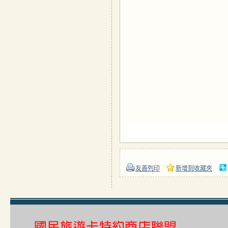
友善列印
新增到收藏夾