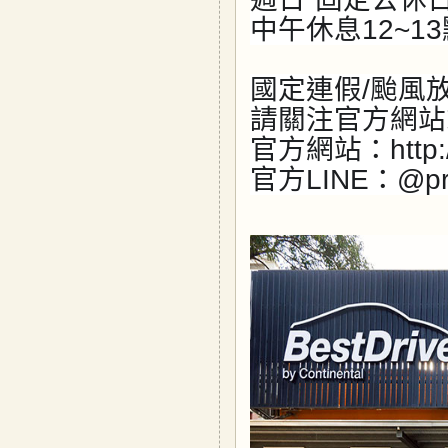
中午休息12~1
國定連假/颱風
請關注官方網站
官方網站：http://w
官方LINE：@pro