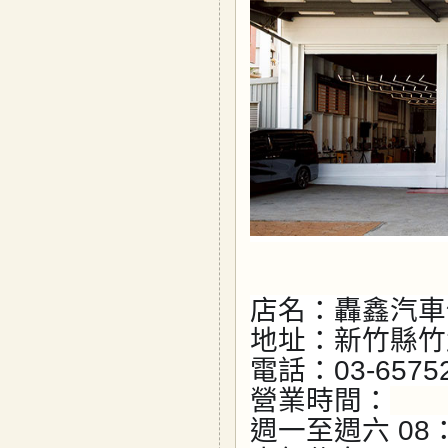
店名：轟鑫汽車
地址：新竹縣竹
電話：03-6575
營業時間：
週一至週六 08：