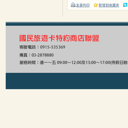
友善列印
新增到收藏夾