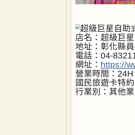
店名：超級巨星
地址：彰化縣員
電話：04-8321
網址：
https://
營業時間：24H
國民旅遊卡特約
行業別：其他業