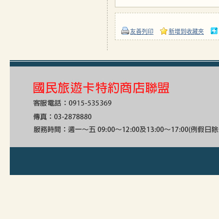
友善列印
新增到收藏夾