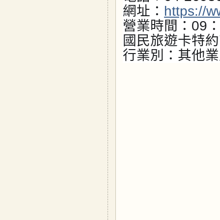
網址：
https://
營業時間：09：0
國民旅遊卡特約
行業別：其他業