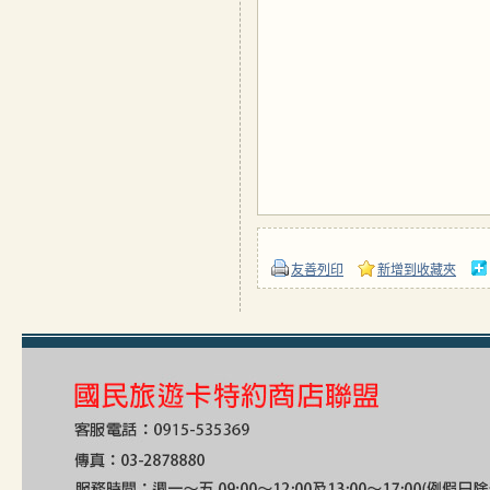
友善列印
新增到收藏夾