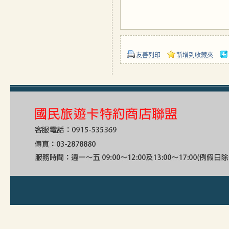
友善列印
新增到收藏夾