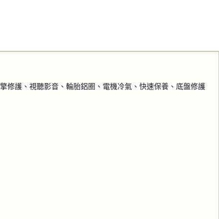
引擎修護、視聽影音、輪胎鋁圈、電機冷氣、快速保養、底盤修護