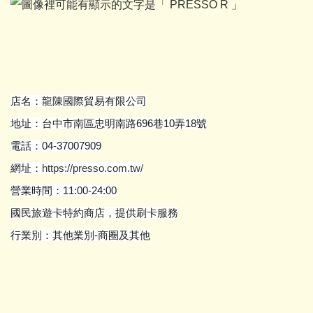
店名：龍陳國際貿易有限公司
地址：台中市南區忠明南路696巷10弄18號
電話：04-37007909
網址：
https://presso.com.tw/
營業時間：11:00-24:00
國民旅遊卡特約商店，提供刷卡服務
行業別：其他業別-商圈及其他