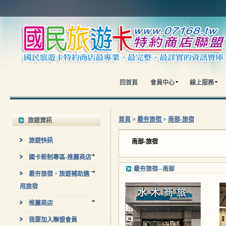
回首頁
會員中心
線上服務
首頁
>
最夯旅宿
>
南部-旅宿
旅遊資訊
旅遊快訊
南部-旅宿
國卡新制專區-推薦商店
最夯旅宿─南部
最夯旅宿．旅遊補助適
用旅宿
推薦商店
我要加入聯盟會員