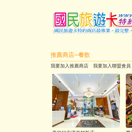
推薦商店─餐飲
我要加入推薦商店
我要加入聯盟會員