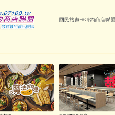
國民旅遊卡特約商店聯